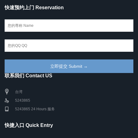
快速预约上门 Reservation
联系我们 Contact US
台湾
5243865
5243865 24 Hours 服务
快捷入口 Quick Entry