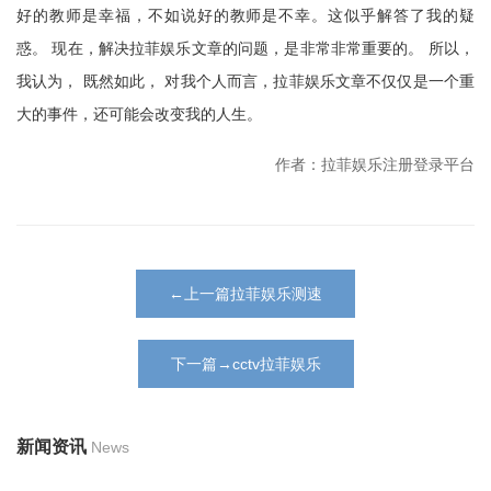
好的教师是幸福，不如说好的教师是不幸。这似乎解答了我的疑
惑。 现在，解决拉菲娱乐文章的问题，是非常非常重要的。 所以，
我认为， 既然如此， 对我个人而言，拉菲娱乐文章不仅仅是一个重
大的事件，还可能会改变我的人生。
作者：拉菲娱乐注册登录平台
←上一篇拉菲娱乐测速
下一篇→cctv拉菲娱乐
新闻资讯
News